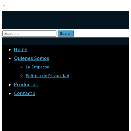
``
Home
Quienes Somos
La Empresa
Política de Privacidad
Productos
Contacto