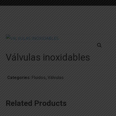
Válvulas inoxidables
Categories:
Fluidos
,
Válvulas
Related Products