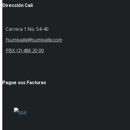
Dirección Cali
Carrera 1 No. 54-40
fsumivalle@sumivalle.com
PBX: (2) 486 20 00
Pague sus Facturas