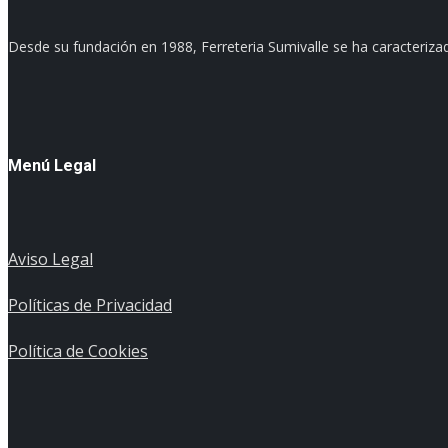
Desde su fundación en 1988, Ferreteria Sumivalle se ha caracterizad
Menú Legal
Aviso Legal
Políticas de Privacidad
Política de Cookies