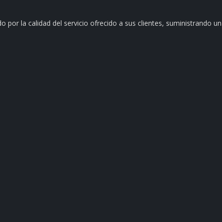
o por la calidad del servicio ofrecido a sus clientes, suministrando