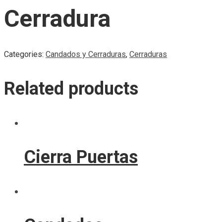
Cerradura
Categories:
Candados y Cerraduras
,
Cerraduras
Related products
Cierra Puertas