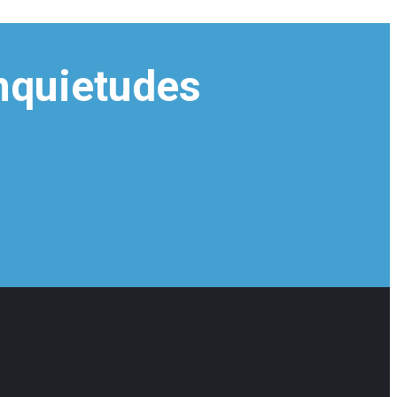
inquietudes