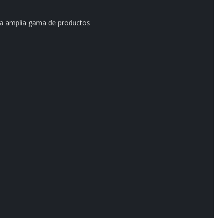
 una amplia gama de productos