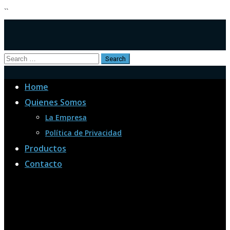
``
Home
Quienes Somos
La Empresa
Política de Privacidad
Productos
Contacto