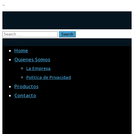
``
Home
Quienes Somos
La Empresa
Política de Privacidad
Productos
Contacto