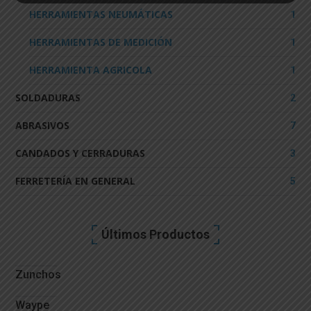
HERRAMIENTAS NEUMÁTICAS
1
HERRAMIENTAS DE MEDICIÓN
1
HERRAMIENTA AGRICOLA
1
SOLDADURAS
2
ABRASIVOS
7
CANDADOS Y CERRADURAS
3
FERRETERÍA EN GENERAL
5
Últimos Productos
Zunchos
Waype