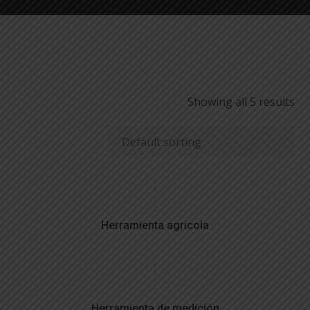
Showing all 5 results
Herramienta agricola
Herramienta de medición