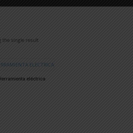
 the single result
Herramienta eléctrica