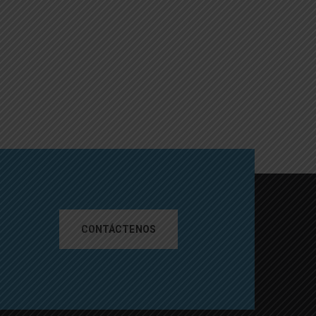
CONTÁCTENOS