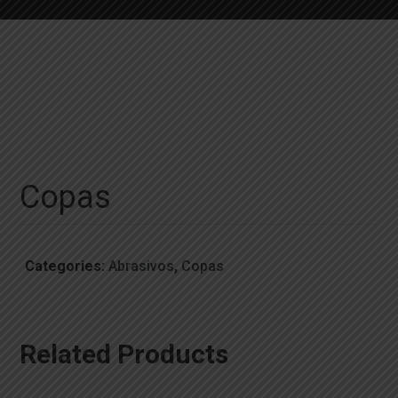
Copas
Categories:
Abrasivos
,
Copas
Related Products