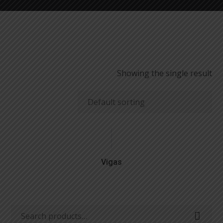
Showing the single result
Vigas