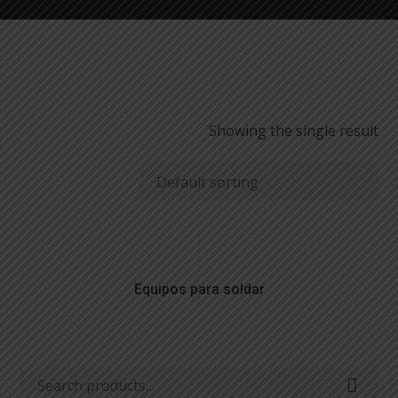
Showing the single result
Equipos para soldar